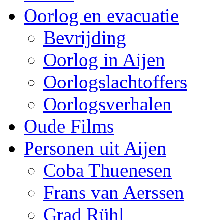
Oorlog en evacuatie
Bevrijding
Oorlog in Aijen
Oorlogslachtoffers
Oorlogsverhalen
Oude Films
Personen uit Aijen
Coba Thuenesen
Frans van Aerssen
Grad Rühl