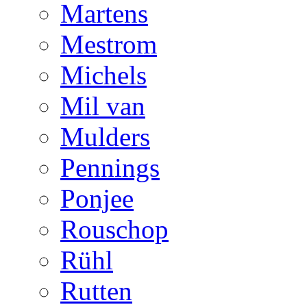
Martens
Mestrom
Michels
Mil van
Mulders
Pennings
Ponjee
Rouschop
Rühl
Rutten