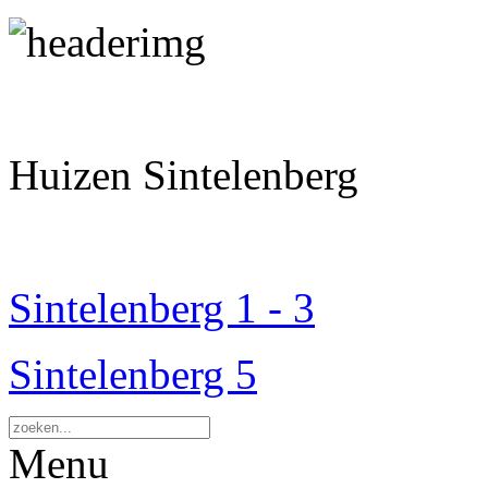
Huizen Sintelenberg
Sintelenberg 1 - 3
Sintelenberg 5
Menu