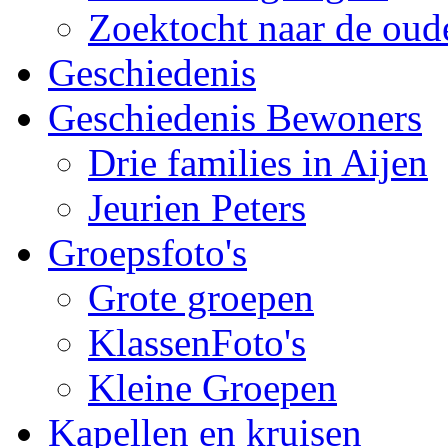
Zoektocht naar de oude
Geschiedenis
Geschiedenis Bewoners
Drie families in Aijen
Jeurien Peters
Groepsfoto's
Grote groepen
KlassenFoto's
Kleine Groepen
Kapellen en kruisen