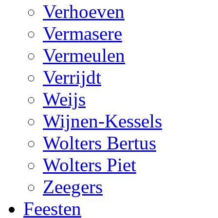
Verhoeven
Vermasere
Vermeulen
Verrijdt
Weijs
Wijnen-Kessels
Wolters Bertus
Wolters Piet
Zeegers
Feesten