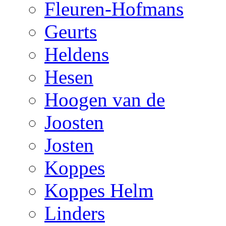
Fleuren-Hofmans
Geurts
Heldens
Hesen
Hoogen van de
Joosten
Josten
Koppes
Koppes Helm
Linders