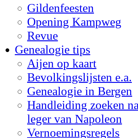
Gildenfeesten
Opening Kampweg
Revue
Genealogie tips
Aijen op kaart
Bevolkingslijsten e.a.
Genealogie in Bergen
Handleiding zoeken naa
leger van Napoleon
Vernoemingsregels